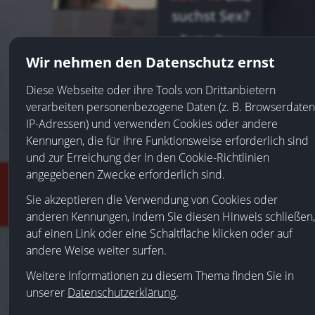
Wir nehmen den Datenschutz ernst
Diese Webseite oder ihre Tools von Drittanbietern
verarbeiten personenbezogene Daten (z. B. Browserdaten
IP-Adressen) und verwenden Cookies oder andere
Kennungen, die für ihre Funktionsweise erforderlich sind
und zur Erreichung der in den Cookie-Richtlinien
angegebenen Zwecke erforderlich sind.
© 2017-2026
Erotikportal
|
Preise
|
Werbung schalten
|
Kontakt
|
Sie akzeptieren die Verwendung von Cookies oder
AGB
|
Datenschutz
|
Impressum
anderen Kennungen, indem Sie diesen Hinweis schließen,
auf einen Link oder eine Schaltfläche klicken oder auf
andere Weise weiter surfen.
Weitere Informationen zu diesem Thema finden Sie in
unserer
Datenschutzerklärung
.